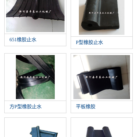
651橡胶止水
P型橡胶止水
方P型橡胶止水
平板橡胶