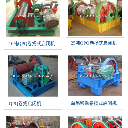
25吨QPQ卷扬式启闭机
10吨QPQ卷扬式启闭机
单吊移动卷扬式启闭机
QPQ卷扬启闭机