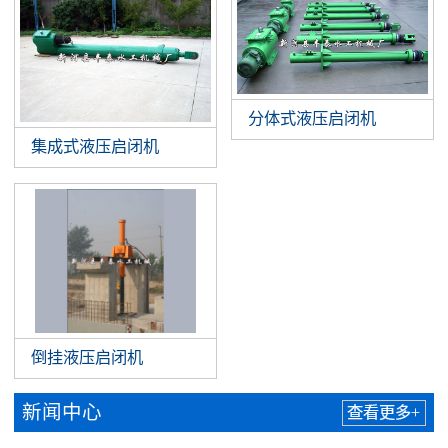
分体式液压启闭机
集成式液压启闭机
倒挂液压启闭机
新闻中心
查看更多+