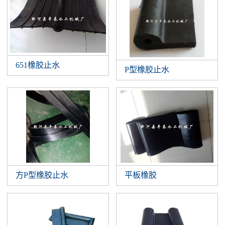
651橡胶止水
P型橡胶止水
方P型橡胶止水
平板橡胶