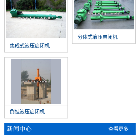
分体式液压启闭机
集成式液压启闭机
倒挂液压启闭机
新闻中心
查看更多+