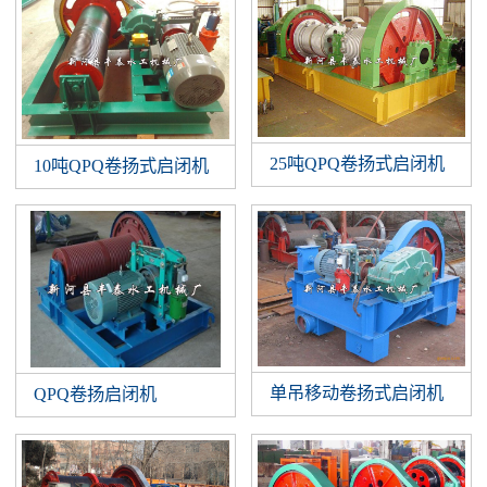
25吨QPQ卷扬式启闭机
10吨QPQ卷扬式启闭机
单吊移动卷扬式启闭机
QPQ卷扬启闭机